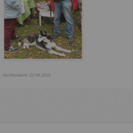
Veröffentlicht: 22.08.2015