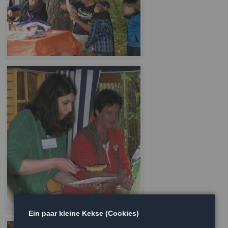
Ein paar kleine Kekse (Cookies)