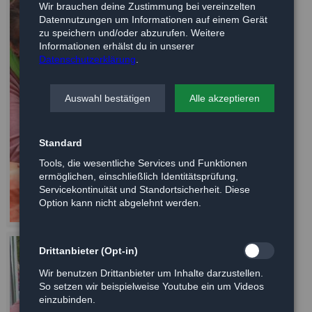
Wir brauchen deine Zustimmung bei vereinzelten
Datennutzungen um Informationen auf einem Gerät
zu speichern und/oder abzurufen. Weitere
Informationen erhälst du in unserer
Datenschutzerklärung
.
Auswahl bestätigen
Alle akzeptieren
Standard
Tools, die wesentliche Services und Funktionen
ermöglichen, einschließlich Identitätsprüfung,
Servicekontinuität und Standortsicherheit. Diese
Option kann nicht abgelehnt werden.
Drittanbieter (Opt-in)
Wir benutzen Drittanbieter um Inhalte darzustellen.
So setzen wir beispielweise Youtube ein um Videos
einzubinden.