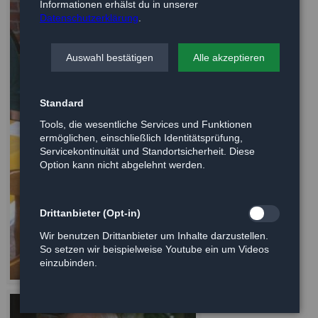
Informationen erhälst du in unserer
Datenschutzerklärung
.
Auswahl bestätigen
Alle akzeptieren
Standard
Tools, die wesentliche Services und Funktionen
ermöglichen, einschließlich Identitätsprüfung,
Servicekontinuität und Standortsicherheit. Diese
Option kann nicht abgelehnt werden.
Drittanbieter (Opt-in)
Wir benutzen Drittanbieter um Inhalte darzustellen.
So setzen wir beispielweise Youtube ein um Videos
einzubinden.