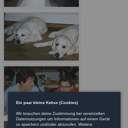
Ein paar kleine Kekse (Cookies)
Wir brauchen deine Zustimmung bei vereinzelten
Datennutzungen um Informationen auf einem Gerät
zu speichern und/oder abzurufen. Weitere