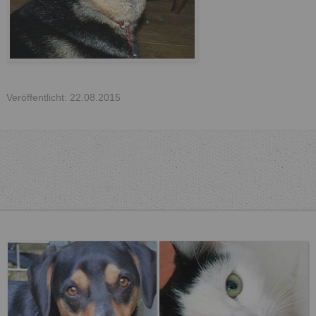
Veröffentlicht: 22.08.2015