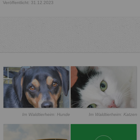
Veröffentlicht: 31.12.2023
Im Waldtierheim: Hunde
Im Waldtierheim: Katzen