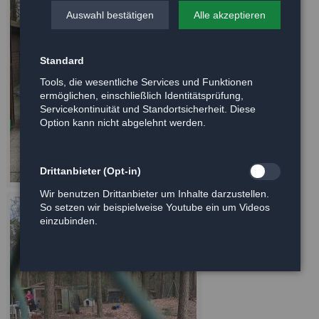
Auswahl bestätigen
Alle akzeptieren
Standard
Tools, die wesentliche Services und Funktionen
ermöglichen, einschließlich Identitätsprüfung,
Servicekontinuität und Standortsicherheit. Diese
Option kann nicht abgelehnt werden.
Drittanbieter (Opt-in)
Wir benutzen Drittanbieter um Inhalte darzustellen.
So setzen wir beispielweise Youtube ein um Videos
einzubinden.