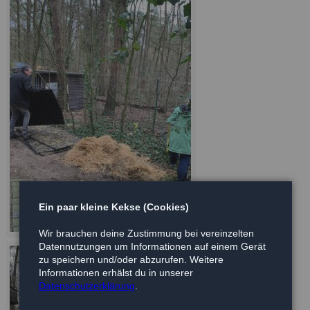
Ein paar kleine Kekse (Cookies)
Wir brauchen deine Zustimmung bei vereinzelten
Datennutzungen um Informationen auf einem Gerät
zu speichern und/oder abzurufen. Weitere
Informationen erhälst du in unserer
Datenschutzerklärung
.