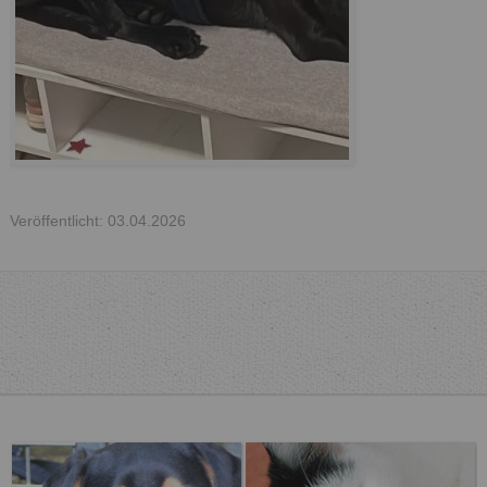
Veröffentlicht: 03.04.2026