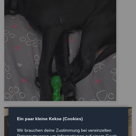
Ein paar kleine Kekse (Cookies)
Wir brauchen deine Zustimmung bei vereinzelten
Datennutzungen um Informationen auf einem Gerät