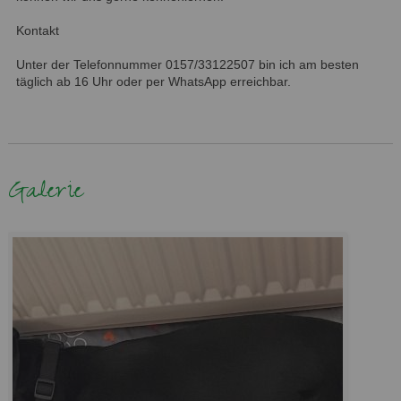
Kontakt
Unter der Telefonnummer 0157/33122507 bin ich am besten
täglich ab 16 Uhr oder per WhatsApp erreichbar.
Galerie