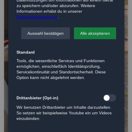
zu speichern und/oder abzurufen. Weitere
Informationen erhälst du in unserer
Datenschutzerklärung
.
Auswahl bestätigen
Alle akzeptieren
Standard
Tools, die wesentliche Services und Funktionen
ermöglichen, einschließlich Identitätsprüfung,
Servicekontinuität und Standortsicherheit. Diese
Option kann nicht abgelehnt werden.
Drittanbieter (Opt-in)
Wir benutzen Drittanbieter um Inhalte darzustellen.
So setzen wir beispielweise Youtube ein um Videos
einzubinden.