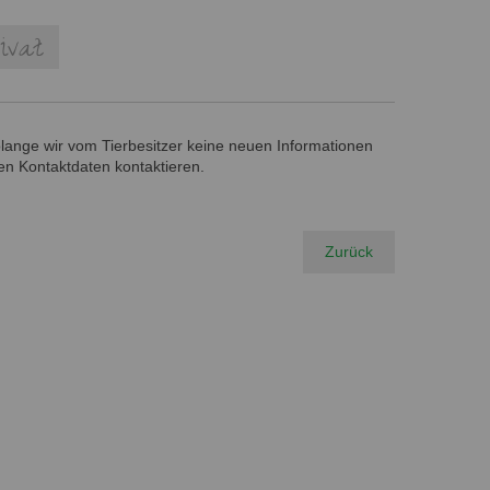
ivat
solange wir vom Tierbesitzer keine neuen Informationen
en Kontaktdaten kontaktieren.
Zurück