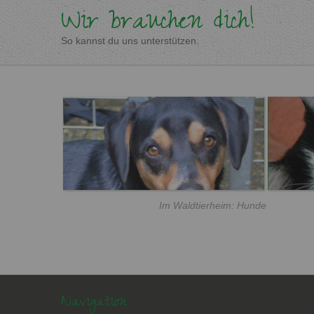
Wir brauchen dich!
So kannst du uns unterstützen.
Im Waldtierheim: Hunde
Navigation