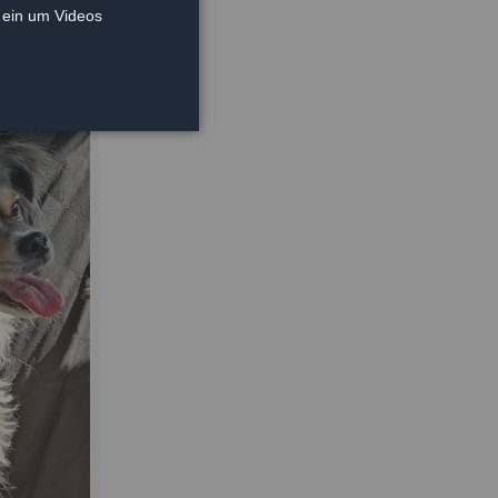
e ein um Videos