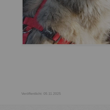
Veröffentlicht: 05.11.2025