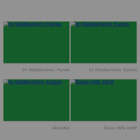
Im Waldtierheim: Hunde
Im Waldtierheim: Katzen
Aktuelles
Deine Hilfe zählt!