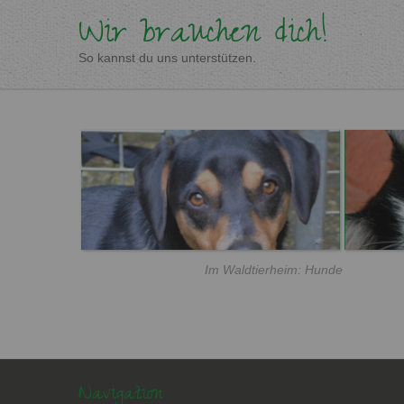
Wir brauchen dich!
So kannst du uns unterstützen.
Im Waldtierheim: Hunde
Navigation