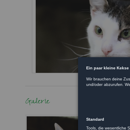
Ein paar kleine Kekse
Wir brauchen deine Zus
und/oder abzurufen. Wei
Galerie
Standard
Tools, die wesentliche 