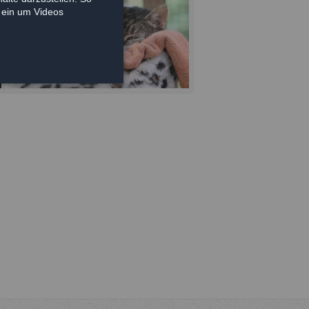
e ein um Videos