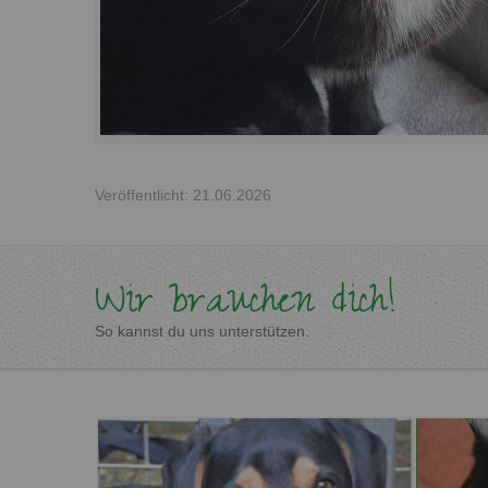
Veröffentlicht: 21.06.2026
Wir brauchen dich!
So kannst du uns unterstützen.