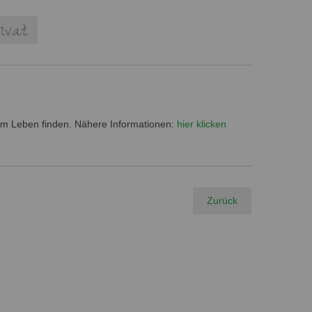
ivat
um Leben finden. Nähere Informationen:
hier klicken
Zurück