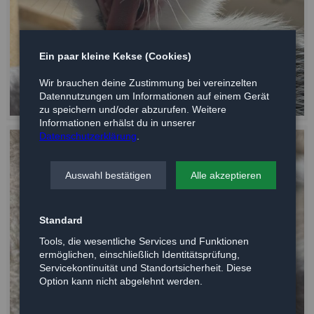
Ein paar kleine Kekse (Cookies)
Wir brauchen deine Zustimmung bei vereinzelten
Datennutzungen um Informationen auf einem Gerät
zu speichern und/oder abzurufen. Weitere
Informationen erhälst du in unserer
Datenschutzerklärung
.
Auswahl bestätigen
Alle akzeptieren
Standard
Tools, die wesentliche Services und Funktionen
ermöglichen, einschließlich Identitätsprüfung,
Servicekontinuität und Standortsicherheit. Diese
Option kann nicht abgelehnt werden.