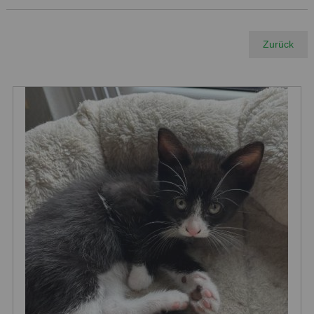
Zurück