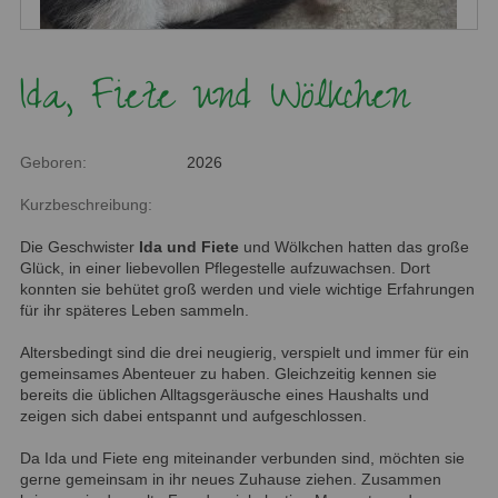
Ida, Fiete und Wölkchen
Geboren:
2026
Kurzbeschreibung:
Die Geschwister
Ida und Fiete
und Wölkchen hatten das große
Glück, in einer liebevollen Pflegestelle aufzuwachsen. Dort
konnten sie behütet groß werden und viele wichtige Erfahrungen
für ihr späteres Leben sammeln.
Altersbedingt sind die drei neugierig, verspielt und immer für ein
gemeinsames Abenteuer zu haben. Gleichzeitig kennen sie
bereits die üblichen Alltagsgeräusche eines Haushalts und
zeigen sich dabei entspannt und aufgeschlossen.
Da Ida und Fiete eng miteinander verbunden sind, möchten sie
gerne gemeinsam in ihr neues Zuhause ziehen. Zusammen