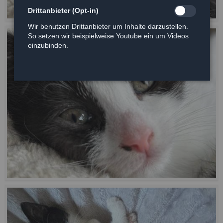
Drittanbieter (Opt-in)
Wir benutzen Drittanbieter um Inhalte darzustellen.
So setzen wir beispielweise Youtube ein um Videos
einzubinden.