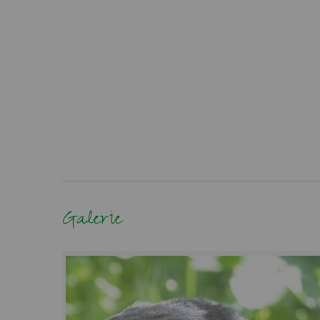
Galerie