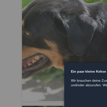
Ein paar kleine Kekse
Wir brauchen deine Zus
und/oder abzurufen. Wei