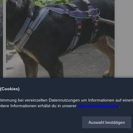
 (Cookies)
timmung bei vereinzelten Datennutzungen um Informationen auf einem
tere Informationen erhälst du in unserer
Datenschutzerklärung
.
Auswahl bestätigen