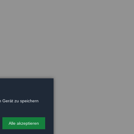
 Gerät zu speichern
Alle akzeptieren