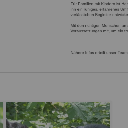
Für Familien mit Kindern ist Ha
ihn ein ruhiges, erfahrenes Umf
verlässlichen Begleiter entwick
Mit den richtigen Menschen an 
Voraussetzungen mit, um ein tr
Nähere Infos erteilt unser Team