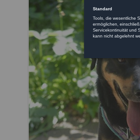
Standard
Tools, die wesentliche 
ermöglichen, einschließl
Servicekontinuität und 
kann nicht abgelehnt w