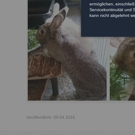
ermöglichen, einschließl
Servicekontinuität und 
kann nicht abgelehnt w
Veröffentlicht: 09.04.2016