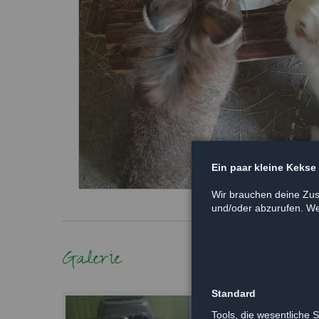
Ein paar kleine Kekse
Wir brauchen deine Zus
und/oder abzurufen. Wei
Galerie
Standard
Tools, die wesentliche 