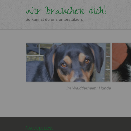
Wir brauchen dich!
So kannst du uns unterstützen.
Im Waldtierheim: Hunde
Navigation