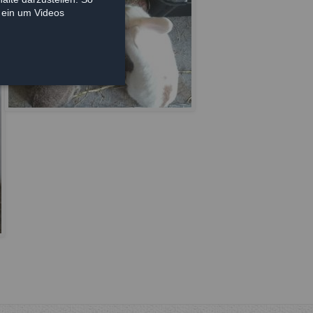
e ein um Videos