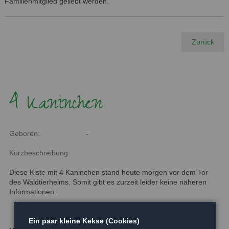
Familienmitglied geliebt werden.
Zurück
4 Kaninchen
Geboren:
-
Kurzbeschreibung:
Diese Kiste mit 4 Kaninchen stand heute morgen vor dem Tor
des Waldtierheims. Somit gibt es zurzeit leider keine näheren
Informationen.
Ein paar kleine Kekse (Cookies)