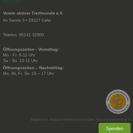
Kontakt
Verein aktiver Tierfreunde e.V.
Im Sande 3 • 29227 Celle
Telefon: 05141 32900
Öffnungszeiten - Vormittag:
Mo - Fr. 8-11 Uhr
Sa - So. 10-11 Uhr
Öffnungszeiten – Nachmittag:
Mo, Mi, Fr, So: 15 – 17 Uhr
Mitglied im Verband Niedersächsischer Tierschutzvereine e.V.
Spenden