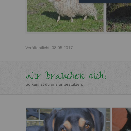
Veröffentlicht: 08.05.2017
Wir brauchen dich!
So kannst du uns unterstützen.