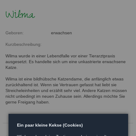
Wilma
Geboren:
erwachsen
Kurzbeschreibung:
Wilma wurde in einer Lebendfalle vor einer Tierarztpraxis
ausgesetzt. Es handelte sich um eine unkastrierte erwachsene
Katze.
Wilma ist eine bildhübsche Katzendame, die anfänglich etwas
zurückhaltend ist. Wenn sie Vertrauen gefasst hat liebt sie
Streicheleinheiten und erzählt sehr viel. Andere Katzen müssen
nicht unbedingt im neuen Zuhause sein. Allerdings möchte Sie
gerne Freigang haben.
Ein paar kleine Kekse (Cookies)