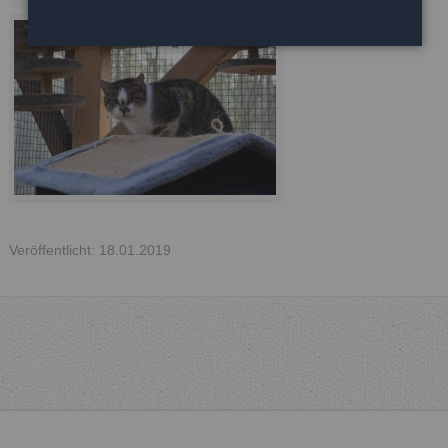
Veröffentlicht: 18.01.2019