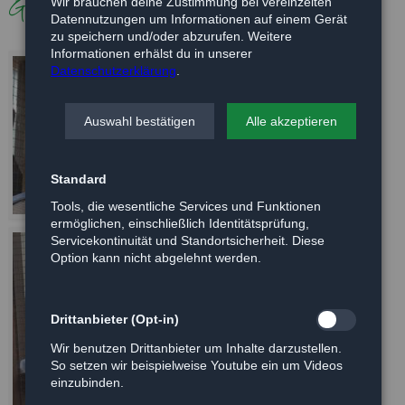
Galerie
Wir brauchen deine Zustimmung bei vereinzelten
Datennutzungen um Informationen auf einem Gerät
zu speichern und/oder abzurufen. Weitere
Informationen erhälst du in unserer
Datenschutzerklärung
.
Auswahl bestätigen
Alle akzeptieren
Standard
Tools, die wesentliche Services und Funktionen
ermöglichen, einschließlich Identitätsprüfung,
Servicekontinuität und Standortsicherheit. Diese
Option kann nicht abgelehnt werden.
Drittanbieter (Opt-in)
Wir benutzen Drittanbieter um Inhalte darzustellen.
So setzen wir beispielweise Youtube ein um Videos
einzubinden.