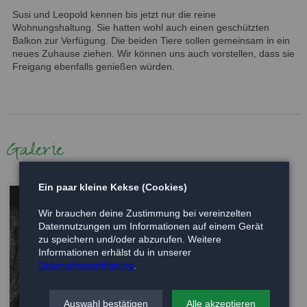
Susi und Leopold kennen bis jetzt nur die reine
Wohnungshaltung. Sie hatten wohl auch einen geschützten
Balkon zur Verfügung. Die beiden Tiere sollen gemeinsam in ein
neues Zuhause ziehen. Wir können uns auch vorstellen, dass sie
Freigang ebenfalls genießen würden.
Galerie
Ein paar kleine Kekse (Cookies)
Wir brauchen deine Zustimmung bei vereinzelten
Datennutzungen um Informationen auf einem Gerät
zu speichern und/oder abzurufen. Weitere
Informationen erhälst du in unserer
Datenschutzerklärung
.
Auswahl bestätigen
Alle akzeptieren