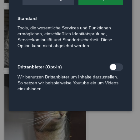
Standard
Tools, die wesentliche Services und Funktionen
ermöglichen, einschließlich Identitätsprüfung,
Servicekontinuität und Standortsicherheit. Diese
Option kann nicht abgelehnt werden.
Drittanbieter (Opt-in)
Wir benutzen Drittanbieter um Inhalte darzustellen.
So setzen wir beispielweise Youtube ein um Videos
einzubinden.