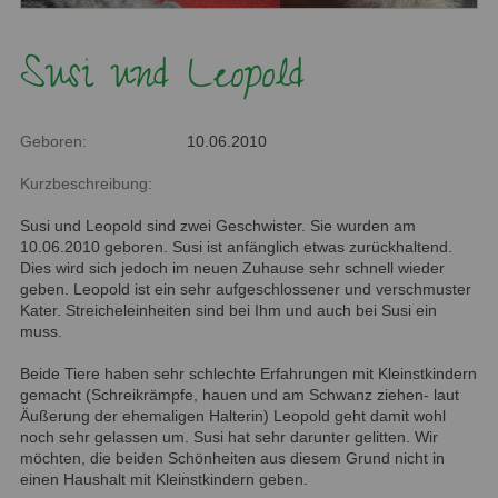
Susi und Leopold
Geboren:
10.06.2010
Kurzbeschreibung:
Susi und Leopold sind zwei Geschwister. Sie wurden am
10.06.2010 geboren. Susi ist anfänglich etwas zurückhaltend.
Dies wird sich jedoch im neuen Zuhause sehr schnell wieder
geben. Leopold ist ein sehr aufgeschlossener und verschmuster
Kater. Streicheleinheiten sind bei Ihm und auch bei Susi ein
muss.
Beide Tiere haben sehr schlechte Erfahrungen mit Kleinstkindern
gemacht (Schreikrämpfe, hauen und am Schwanz ziehen- laut
Äußerung der ehemaligen Halterin) Leopold geht damit wohl
noch sehr gelassen um. Susi hat sehr darunter gelitten. Wir
möchten, die beiden Schönheiten aus diesem Grund nicht in
einen Haushalt mit Kleinstkindern geben.