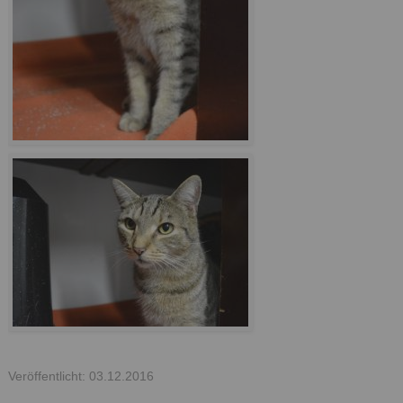
Veröffentlicht: 03.12.2016