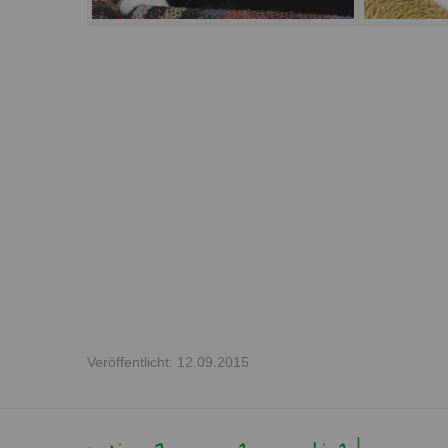
Veröffentlicht: 12.09.2015