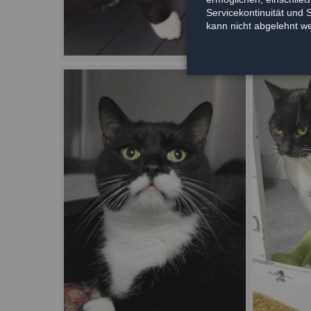
Servicekontinuität und 
kann nicht abgelehnt w