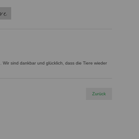
ere
 Wir sind dankbar und glücklich, dass die Tiere wieder
Zurück