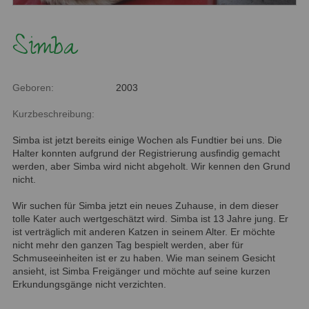
Simba
Geboren:
2003
Kurzbeschreibung:
Simba ist jetzt bereits einige Wochen als Fundtier bei uns. Die
Halter konnten aufgrund der Registrierung ausfindig gemacht
werden, aber Simba wird nicht abgeholt. Wir kennen den Grund
nicht.
Wir suchen für Simba jetzt ein neues Zuhause, in dem dieser
tolle Kater auch wertgeschätzt wird. Simba ist 13 Jahre jung. Er
ist verträglich mit anderen Katzen in seinem Alter. Er möchte
nicht mehr den ganzen Tag bespielt werden, aber für
Schmuseeinheiten ist er zu haben. Wie man seinem Gesicht
ansieht, ist Simba Freigänger und möchte auf seine kurzen
Erkundungsgänge nicht verzichten.