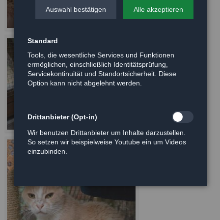
Auswahl bestätigen
Alle akzeptieren
Standard
Tools, die wesentliche Services und Funktionen
ermöglichen, einschließlich Identitätsprüfung,
Servicekontinuität und Standortsicherheit. Diese
Option kann nicht abgelehnt werden.
Drittanbieter (Opt-in)
Wir benutzen Drittanbieter um Inhalte darzustellen.
So setzen wir beispielweise Youtube ein um Videos
einzubinden.