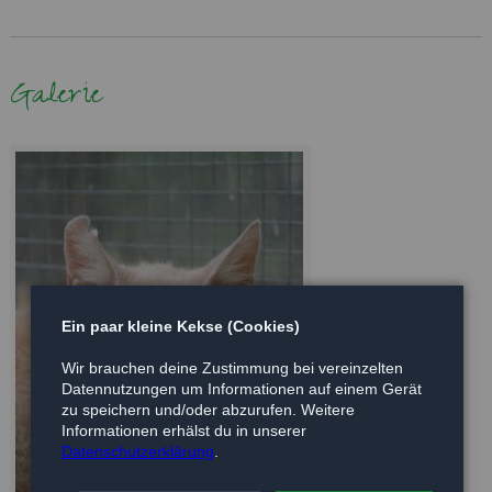
Galerie
Ein paar kleine Kekse (Cookies)
Wir brauchen deine Zustimmung bei vereinzelten
Datennutzungen um Informationen auf einem Gerät
zu speichern und/oder abzurufen. Weitere
Informationen erhälst du in unserer
Datenschutzerklärung
.