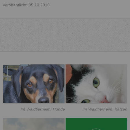
Veröffentlicht: 05.10.2016
Im Waldtierheim: Hunde
Im Waldtierheim: Katzen