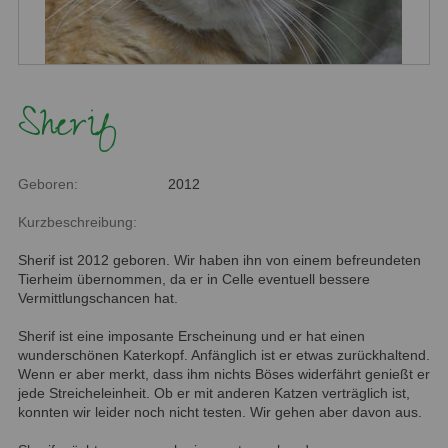
Sherif
Geboren:
2012
Kurzbeschreibung:
Sherif ist 2012 geboren. Wir haben ihn von einem befreundeten
Tierheim übernommen, da er in Celle eventuell bessere
Vermittlungschancen hat.
Sherif ist eine imposante Erscheinung und er hat einen
wunderschönen Katerkopf. Anfänglich ist er etwas zurückhaltend.
Wenn er aber merkt, dass ihm nichts Böses widerfährt genießt er
jede Streicheleinheit. Ob er mit anderen Katzen verträglich ist,
konnten wir leider noch nicht testen. Wir gehen aber davon aus.