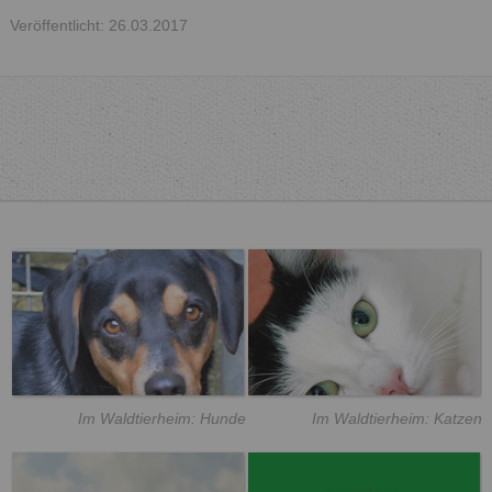
Veröffentlicht: 26.03.2017
Im Waldtierheim: Hunde
Im Waldtierheim: Katzen