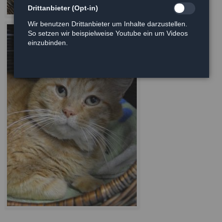
Drittanbieter (Opt-in)
Wir benutzen Drittanbieter um Inhalte darzustellen.
So setzen wir beispielweise Youtube ein um Videos
einzubinden.