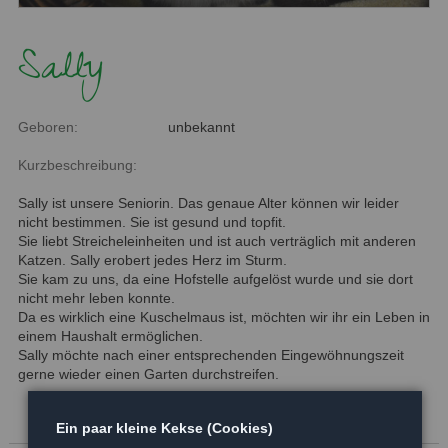
Sally
Geboren:
unbekannt
Kurzbeschreibung:
Sally ist unsere Seniorin. Das genaue Alter können wir leider
nicht bestimmen. Sie ist gesund und topfit.
Sie liebt Streicheleinheiten und ist auch verträglich mit anderen
Katzen. Sally erobert jedes Herz im Sturm.
Sie kam zu uns, da eine Hofstelle aufgelöst wurde und sie dort
nicht mehr leben konnte.
Da es wirklich eine Kuschelmaus ist, möchten wir ihr ein Leben in
einem Haushalt ermöglichen.
Sally möchte nach einer entsprechenden Eingewöhnungszeit
gerne wieder einen Garten durchstreifen.
Ein paar kleine Kekse (Cookies)