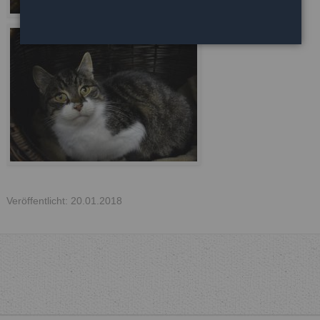
Veröffentlicht: 20.01.2018