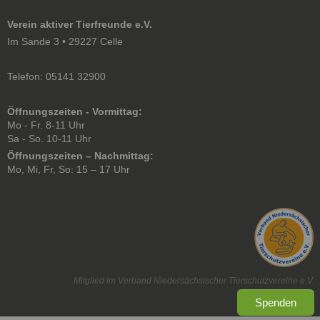
Verein aktiver Tierfreunde e.V.
Im Sande 3 • 29227 Celle
Telefon: 05141 32900
Öffnungszeiten - Vormittag:
Mo - Fr. 8-11 Uhr
Sa - So. 10-11 Uhr
Öffnungszeiten – Nachmittag:
Mo, Mi, Fr, So: 15 – 17 Uhr
Mitglied im Verband Niedersächsischer Tierschutzvereine e.V.
Spenden