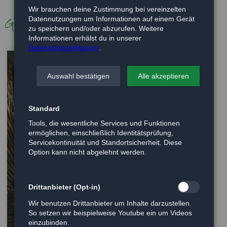
Wir brauchen deine Zustimmung bei vereinzelten
Galerie
Datennutzungen um Informationen auf einem Gerät
zu speichern und/oder abzurufen. Weitere
Informationen erhälst du in unserer
Datenschutzerklärung
.
Auswahl bestätigen
Alle akzeptieren
Standard
Tools, die wesentliche Services und Funktionen
ermöglichen, einschließlich Identitätsprüfung,
Servicekontinuität und Standortsicherheit. Diese
Option kann nicht abgelehnt werden.
Drittanbieter (Opt-in)
Wir benutzen Drittanbieter um Inhalte darzustellen.
So setzen wir beispielweise Youtube ein um Videos
einzubinden.