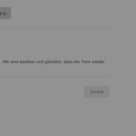
ere
 Wir sind dankbar und glücklich, dass die Tiere wieder
Zurück