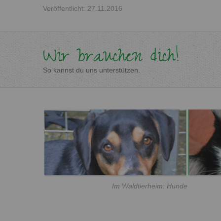
Veröffentlicht: 27.11.2016
Wir brauchen dich!
So kannst du uns unterstützen.
Im Waldtierheim: Hunde