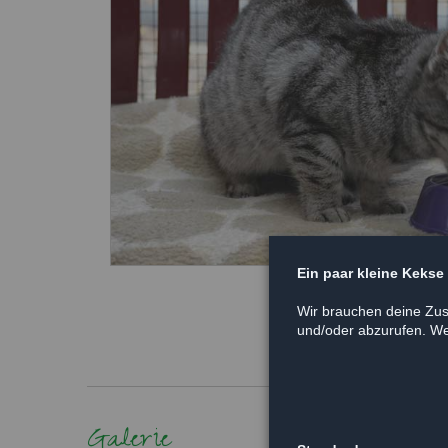
Ein paar kleine Kekse
Wir brauchen deine Zus
und/oder abzurufen. Wei
Galerie