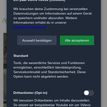
Wir brauchen deine Zustimmung bei vereinzelten
Datennutzungen um Informationen auf einem Gerät
Galerie
zu speichern und/oder abzurufen. Weitere
Informationen erhälst du in unserer
Datenschutzerklärung
.
Auswahl bestätigen
Alle akzeptieren
Standard
Tools, die wesentliche Services und Funktionen
ermöglichen, einschließlich Identitätsprüfung,
Servicekontinuität und Standortsicherheit. Diese
Option kann nicht abgelehnt werden.
Drittanbieter (Opt-in)
Wir benutzen Drittanbieter um Inhalte darzustellen.
So setzen wir beispielweise Youtube ein um Videos