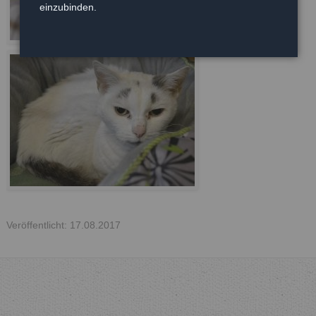
einzubinden.
Veröffentlicht: 17.08.2017