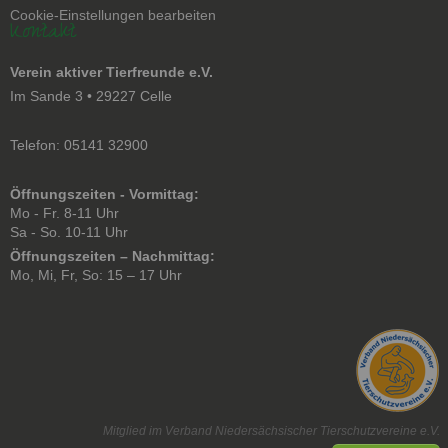
überspringen
Cookie-Einstellungen bearbeiten
Kontakt
Verein aktiver Tierfreunde e.V.
Im Sande 3 • 29227 Celle
Telefon: 05141 32900
Öffnungszeiten - Vormittag:
Mo - Fr. 8-11 Uhr
Sa - So. 10-11 Uhr
Öffnungszeiten – Nachmittag:
Mo, Mi, Fr, So: 15 – 17 Uhr
Mitglied im Verband Niedersächsischer Tierschutzvereine e.V.