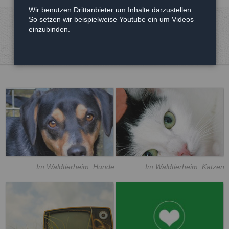
Wir benutzen Drittanbieter um Inhalte darzustellen.
So setzen wir beispielweise Youtube ein um Videos
einzubinden.
Im Waldtierheim: Hunde
Im Waldtierheim: Katzen