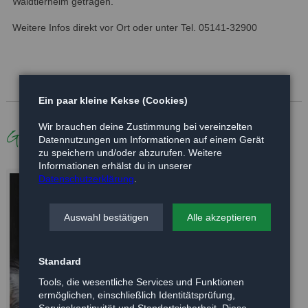
Waldtierheim getragen.
Weitere Infos direkt vor Ort oder unter Tel. 05141-32900
Ein paar kleine Kekse (Cookies)
Wir brauchen deine Zustimmung bei vereinzelten
Galerie
Datennutzungen um Informationen auf einem Gerät
zu speichern und/oder abzurufen. Weitere
Informationen erhälst du in unserer
Datenschutzerklärung
.
Auswahl bestätigen
Alle akzeptieren
Standard
Tools, die wesentliche Services und Funktionen
ermöglichen, einschließlich Identitätsprüfung,
Servicekontinuität und Standortsicherheit. Diese