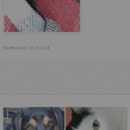
Veröffentlicht: 22.07.2018