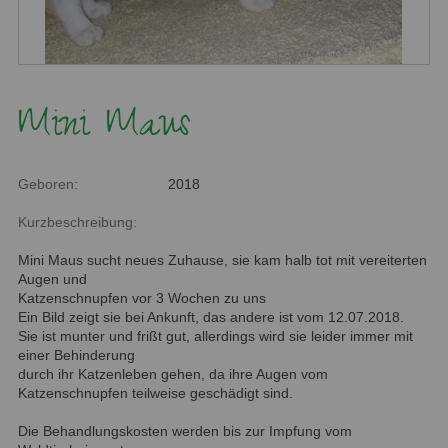
Mini Maus
Geboren:
2018
Kurzbeschreibung:
Mini Maus sucht neues Zuhause, sie kam halb tot mit vereiterten
Augen und
Katzenschnupfen vor 3 Wochen zu uns
Ein Bild zeigt sie bei Ankunft, das andere ist vom 12.07.2018.
Sie ist munter und frißt gut, allerdings wird sie leider immer mit
einer Behinderung
durch ihr Katzenleben gehen, da ihre Augen vom
Katzenschnupfen teilweise geschädigt sind.
Die Behandlungskosten werden bis zur Impfung vom