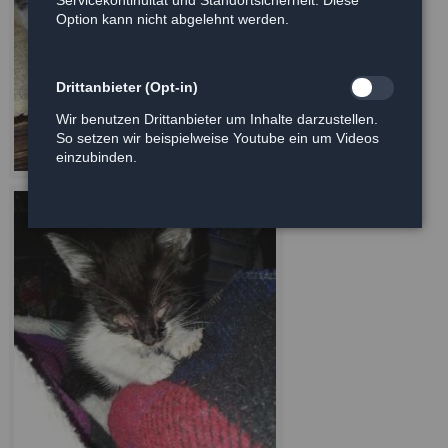
Option kann nicht abgelehnt werden.
Drittanbieter (Opt-in)
Wir benutzen Drittanbieter um Inhalte darzustellen.
So setzen wir beispielweise Youtube ein um Videos
einzubinden.