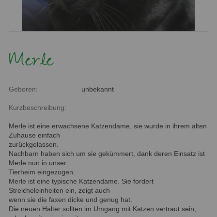
Merle
Geboren:
unbekannt
Kurzbeschreibung:
Merle ist eine erwachsene Katzendame, sie wurde in ihrem alten
Zuhause einfach
zurückgelassen.
Nachbarn haben sich um sie gekümmert, dank deren Einsatz ist
Merle nun in unser
Tierheim eingezogen.
Merle ist eine typische Katzendame. Sie fordert
Streicheleinheiten ein, zeigt auch
wenn sie die faxen dicke und genug hat.
Die neuen Halter sollten im Umgang mit Katzen vertraut sein,