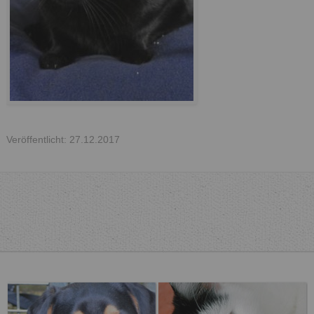
Veröffentlicht: 27.12.2017