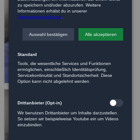
zu speichern und/oder abzurufen. Weitere
Informationen erhälst du in unserer
Datenschutzerklärung
.
Auswahl bestätigen
Alle akzeptieren
Standard
Tools, die wesentliche Services und Funktionen
ermöglichen, einschließlich Identitätsprüfung,
Servicekontinuität und Standortsicherheit. Diese
Option kann nicht abgelehnt werden.
Drittanbieter (Opt-in)
Wir benutzen Drittanbieter um Inhalte darzustellen.
So setzen wir beispielweise Youtube ein um Videos
einzubinden.