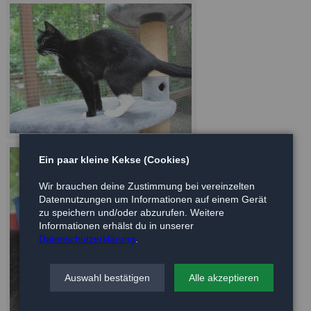
Ein paar kleine Kekse (Cookies)
Wir brauchen deine Zustimmung bei vereinzelten
Datennutzungen um Informationen auf einem Gerät
zu speichern und/oder abzurufen. Weitere
Informationen erhälst du in unserer
Datenschutzerklärung
.
Auswahl bestätigen
Alle akzeptieren