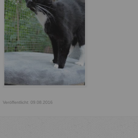
Veröffentlicht: 09.08.2016