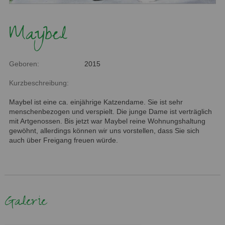
Maybel
Geboren:
2015
Kurzbeschreibung:
Maybel ist eine ca. einjährige Katzendame. Sie ist sehr
menschenbezogen und verspielt. Die junge Dame ist verträglich
mit Artgenossen. Bis jetzt war Maybel reine Wohnungshaltung
gewöhnt, allerdings können wir uns vorstellen, dass Sie sich
auch über Freigang freuen würde.
Galerie