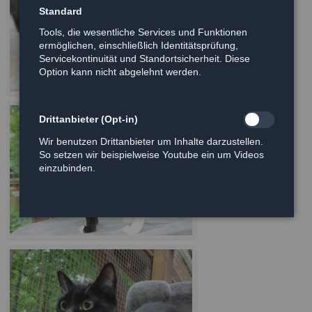
Standard
Tools, die wesentliche Services und Funktionen
ermöglichen, einschließlich Identitätsprüfung,
Servicekontinuität und Standortsicherheit. Diese
Option kann nicht abgelehnt werden.
Drittanbieter (Opt-in)
Wir benutzen Drittanbieter um Inhalte darzustellen.
So setzen wir beispielweise Youtube ein um Videos
einzubinden.