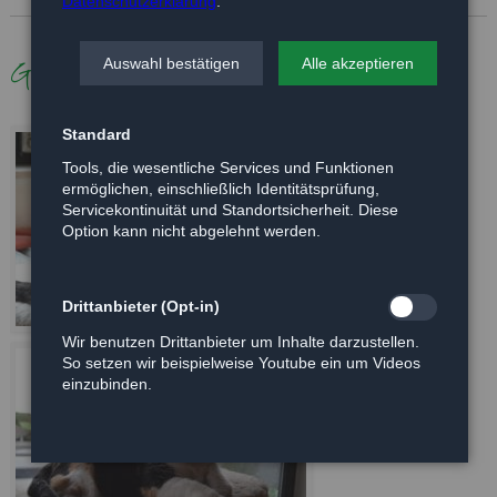
Datenschutzerklärung
.
Galerie
Auswahl bestätigen
Alle akzeptieren
Standard
Tools, die wesentliche Services und Funktionen
ermöglichen, einschließlich Identitätsprüfung,
Servicekontinuität und Standortsicherheit. Diese
Option kann nicht abgelehnt werden.
Drittanbieter (Opt-in)
Wir benutzen Drittanbieter um Inhalte darzustellen.
So setzen wir beispielweise Youtube ein um Videos
einzubinden.