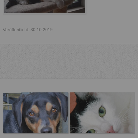
Veröffentlicht: 30.10.2019