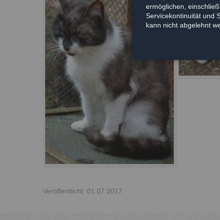
ermöglichen, einschließl
Servicekontinuität und 
kann nicht abgelehnt w
Veröffentlicht: 01.07.2017