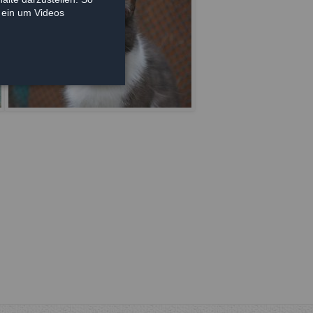
e ein um Videos