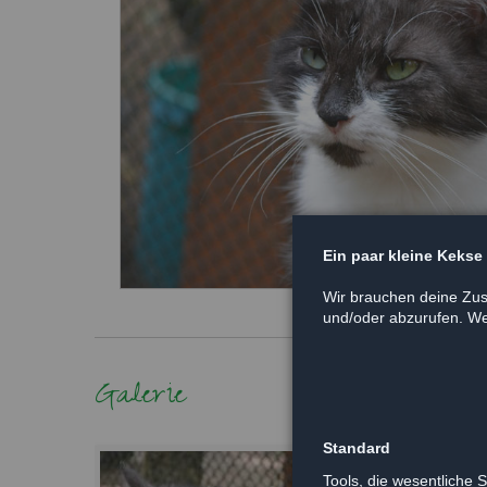
Ein paar kleine Kekse
Wir brauchen deine Zus
und/oder abzurufen. Wei
Galerie
Standard
Tools, die wesentliche 