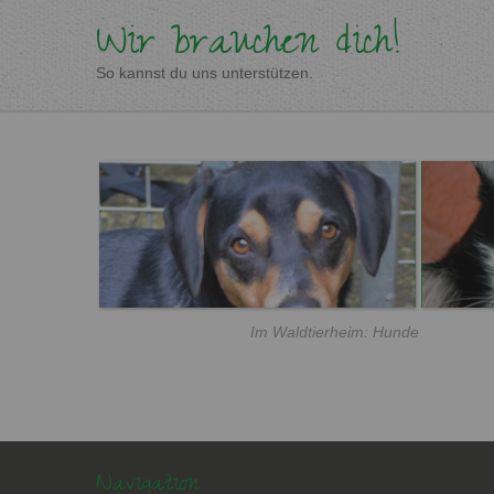
Wir brauchen dich!
So kannst du uns unterstützen.
Im Waldtierheim: Hunde
Navigation