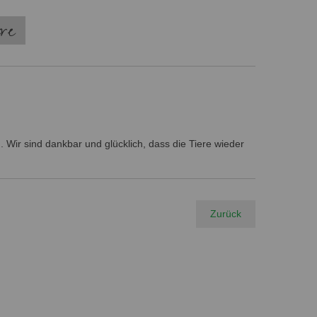
ere
 Wir sind dankbar und glücklich, dass die Tiere wieder
Zurück