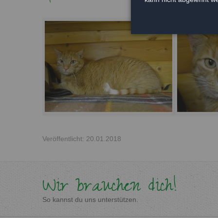
Veröffentlicht: 20.01.2018
Wir brauchen dich!
So kannst du uns unterstützen.