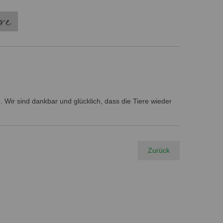
ere
 Wir sind dankbar und glücklich, dass die Tiere wieder
Zurück