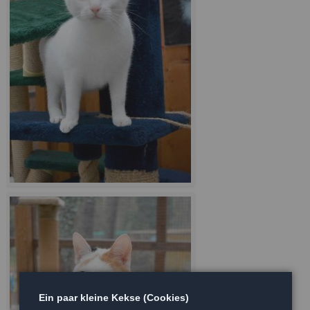
Ein paar kleine Kekse (Cookies)