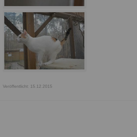
Veröffentlicht: 15.12.2015