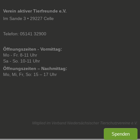
Verein aktiver Tierfreunde e.V.
Im Sande 3 • 29227 Celle
Telefon: 05141 32900
Öffnungszeiten - Vormittag:
Mo - Fr. 8-11 Uhr
Sa - So. 10-11 Uhr
Öffnungszeiten – Nachmittag:
Mo, Mi, Fr, So: 15 – 17 Uhr
Mitglied im Verband Niedersächsischer Tierschutzvereine e.V.
Spenden