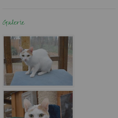
Galerie