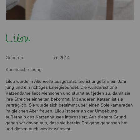
Lilou
Geboren:
ca. 2014
Kurzbeschreibung:
Lilou wurde in Altencelle ausgesetzt. Sie ist ungefähr ein Jahr
jung und ein richtiges Energiebündel. Die wunderschöne
Katzendame liebt Menschen und stürmt auf jeden zu, damit sie
ihre Streicheleinheiten bekommt. Mit anderen Katzen ist sie
verträglich. Sie würde sich bestimmt über einen Spielkameraden
im gleichen Alter freuen. Lilou ist sehr an der Umgebung
außerhalb des Katzenhauses interessiert. Aus diesem Grund
gehen wir davon aus, dass sie bereits Freigang genossen hat
und diesen auch wieder wünscht.