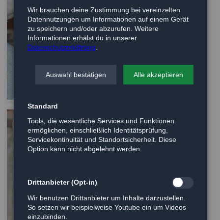
Wir brauchen deine Zustimmung bei vereinzelten
Datennutzungen um Informationen auf einem Gerät
zu speichern und/oder abzurufen. Weitere
Informationen erhälst du in unserer
Datenschutzerklärung
.
Auswahl bestätigen
Alle akzeptieren
Standard
Tools, die wesentliche Services und Funktionen
ermöglichen, einschließlich Identitätsprüfung,
Servicekontinuität und Standortsicherheit. Diese
Option kann nicht abgelehnt werden.
Drittanbieter (Opt-in)
Wir benutzen Drittanbieter um Inhalte darzustellen.
So setzen wir beispielweise Youtube ein um Videos
einzubinden.