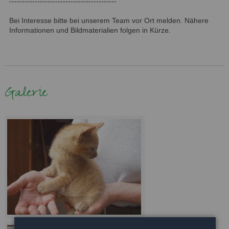
------------------------------------------
Bei Interesse bitte bei unserem Team vor Ort melden. Nähere
Informationen und Bildmaterialien folgen in Kürze.
Galerie