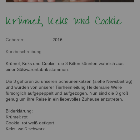
Krümel, Keks und Cookie
Geboren:
2016
Kurzbeschreibung:
Krümel, Keks und Cookie: die 3 Kitten könnten wahrlich aus
einer Süßwarenfabrik stammen.
Die 3 gehören zu unseren Scheunenkatzen (siehe Newsbeitrag)
und wurden von unserer Tierheimleitung Heidemarie Welle
fürsorglich aufgepeppelt und aufgezogen. Nun sind die 3 groß
genug um ihre Reise in ein liebevolles Zuhause anzutreten.
Bilderklärung:
Krümel: rot
Cookie: rot weiß getigert
Keks: weiß schwarz