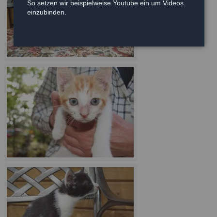
So setzen wir beispielweise Youtube ein um Videos
einzubinden.