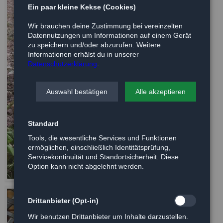
Ein paar kleine Kekse (Cookies)
Wir brauchen deine Zustimmung bei vereinzelten
Datennutzungen um Informationen auf einem Gerät
zu speichern und/oder abzurufen. Weitere
Informationen erhälst du in unserer
Datenschutzerklärung
.
Auswahl bestätigen
Alle akzeptieren
Standard
Tools, die wesentliche Services und Funktionen
ermöglichen, einschließlich Identitätsprüfung,
Servicekontinuität und Standortsicherheit. Diese
Option kann nicht abgelehnt werden.
Drittanbieter (Opt-in)
Wir benutzen Drittanbieter um Inhalte darzustellen.