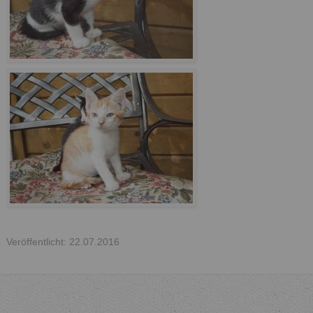
Veröffentlicht: 22.07.2016