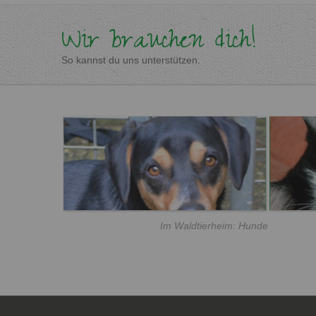
Wir brauchen dich!
So kannst du uns unterstützen.
Im Waldtierheim: Hunde