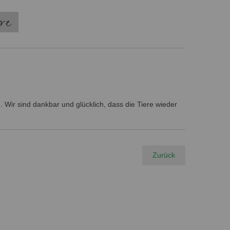
ere
 Wir sind dankbar und glücklich, dass die Tiere wieder
Zurück