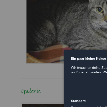
Ein paar kleine Kekse
Wir brauchen deine Zus
und/oder abzurufen. Wei
Galerie
Standard