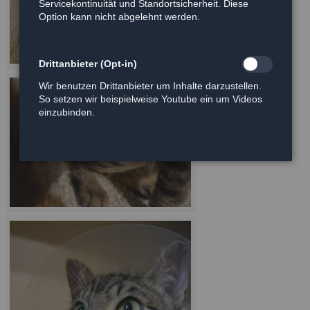
Servicekontinuität und Standortsicherheit. Diese
Option kann nicht abgelehnt werden.
Drittanbieter (Opt-in)
Wir benutzen Drittanbieter um Inhalte darzustellen.
So setzen wir beispielweise Youtube ein um Videos
einzubinden.