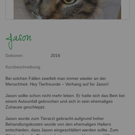
Jason
Geboren:
2016
Kurzbeschreibung:
Bei solchen Fällen zweifelt man immer wieder an der
Menschheit. Hey Tierfreunde – Vorhang auf für Jason!
Jason sollte schon nicht mehr leben. Er hatte sich das Bein bei
einem Autounfall gebrochen und sich in sein ehemaliges
Zuhause geschleppt.
Jason wurde zum Tierarzt gebracht-aufgrund hoher
Behandlungskosten wurde von den ehemaligen Haltern
entschieden, dass Jason eingeschläfert werden sollte. Zum