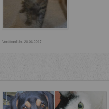
Veröffentlicht: 20.06.2017