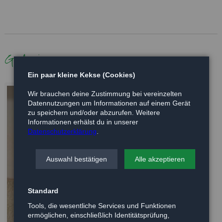
Galerie
Ein paar kleine Kekse (Cookies)
Wir brauchen deine Zustimmung bei vereinzelten
Datennutzungen um Informationen auf einem Gerät
zu speichern und/oder abzurufen. Weitere
Informationen erhälst du in unserer
Datenschutzerklärung
.
Auswahl bestätigen
Alle akzeptieren
Standard
Tools, die wesentliche Services und Funktionen
ermöglichen, einschließlich Identitätsprüfung,