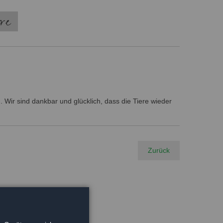
ere
 Wir sind dankbar und glücklich, dass die Tiere wieder
Zurück