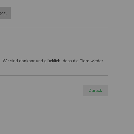
ere
 Wir sind dankbar und glücklich, dass die Tiere wieder
Zurück