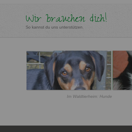
Wir brauchen dich!
So kannst du uns unterstützen.
Im Waldtierheim: Hunde