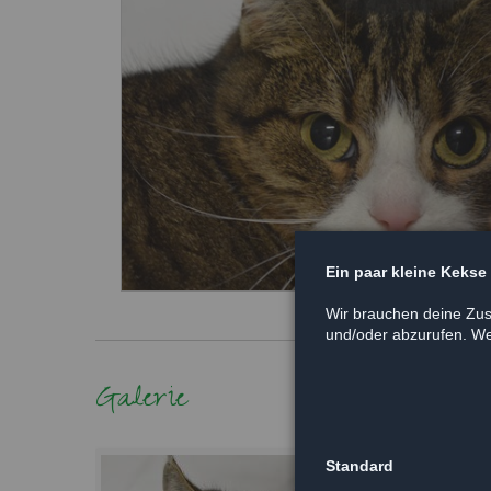
Ein paar kleine Kekse
Wir brauchen deine Zus
und/oder abzurufen. Wei
Galerie
Standard