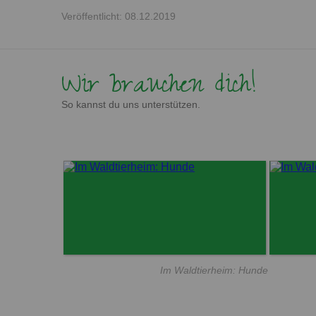
Veröffentlicht: 08.12.2019
Wir brauchen dich!
So kannst du uns unterstützen.
Im Waldtierheim: Hunde