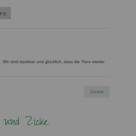
ere
 Wir sind dankbar und glücklich, dass die Tiere wieder
Zurück
 und Zicke