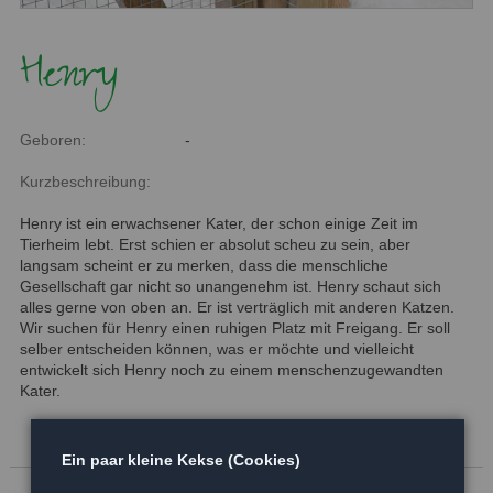
Henry
Geboren:
-
Kurzbeschreibung:
Henry ist ein erwachsener Kater, der schon einige Zeit im
Tierheim lebt. Erst schien er absolut scheu zu sein, aber
langsam scheint er zu merken, dass die menschliche
Gesellschaft gar nicht so unangenehm ist. Henry schaut sich
alles gerne von oben an. Er ist verträglich mit anderen Katzen.
Wir suchen für Henry einen ruhigen Platz mit Freigang. Er soll
selber entscheiden können, was er möchte und vielleicht
entwickelt sich Henry noch zu einem menschenzugewandten
Kater.
Ein paar kleine Kekse (Cookies)