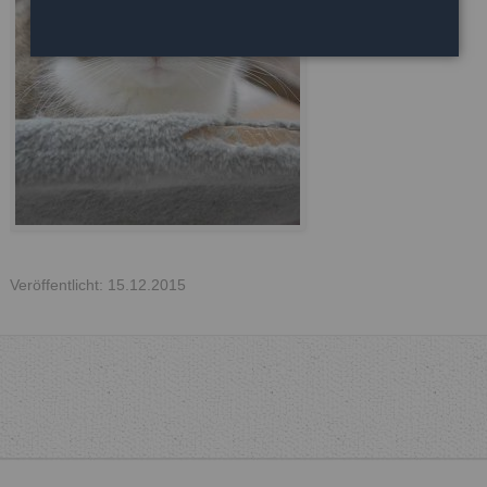
Veröffentlicht: 15.12.2015