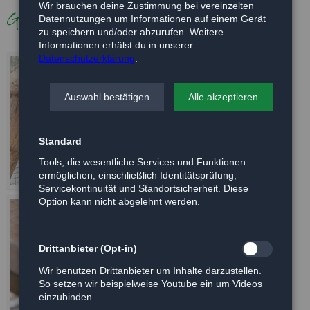
Wir brauchen deine Zustimmung bei vereinzelten
Galerie
Datennutzungen um Informationen auf einem Gerät
zu speichern und/oder abzurufen. Weitere
Informationen erhälst du in unserer
Datenschutzerklärung
.
Auswahl bestätigen
Alle akzeptieren
Standard
Tools, die wesentliche Services und Funktionen
ermöglichen, einschließlich Identitätsprüfung,
Servicekontinuität und Standortsicherheit. Diese
Option kann nicht abgelehnt werden.
Drittanbieter (Opt-in)
Wir benutzen Drittanbieter um Inhalte darzustellen.
So setzen wir beispielweise Youtube ein um Videos
einzubinden.