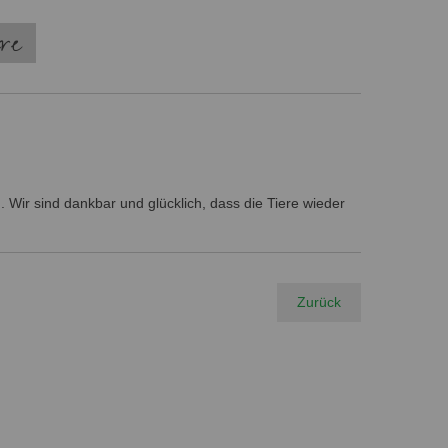
ere
 Wir sind dankbar und glücklich, dass die Tiere wieder
Zurück