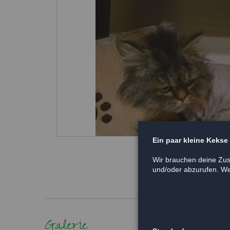
Ein paar kleine Kekse
Wir brauchen deine Zus
und/oder abzurufen. Wei
Galerie