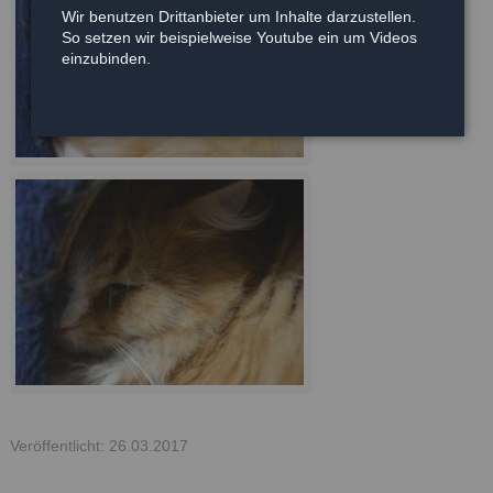
Wir benutzen Drittanbieter um Inhalte darzustellen.
So setzen wir beispielweise Youtube ein um Videos
einzubinden.
Veröffentlicht: 26.03.2017