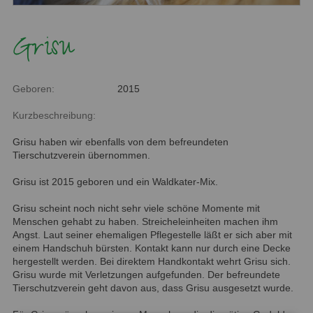
Grisu
Geboren:
2015
Kurzbeschreibung:
Grisu haben wir ebenfalls von dem befreundeten
Tierschutzverein übernommen.
Grisu ist 2015 geboren und ein Waldkater-Mix.
Grisu scheint noch nicht sehr viele schöne Momente mit
Menschen gehabt zu haben. Streicheleinheiten machen ihm
Angst. Laut seiner ehemaligen Pflegestelle läßt er sich aber mit
einem Handschuh bürsten. Kontakt kann nur durch eine Decke
hergestellt werden. Bei direktem Handkontakt wehrt Grisu sich.
Grisu wurde mit Verletzungen aufgefunden. Der befreundete
Tierschutzverein geht davon aus, dass Grisu ausgesetzt wurde.