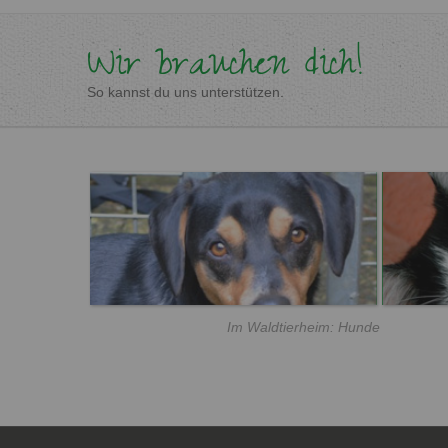
Wir brauchen dich!
So kannst du uns unterstützen.
Im Waldtierheim: Hunde