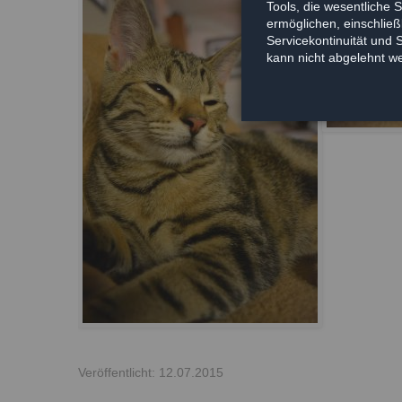
Tools, die wesentliche 
ermöglichen, einschließl
Servicekontinuität und 
kann nicht abgelehnt w
Veröffentlicht: 12.07.2015