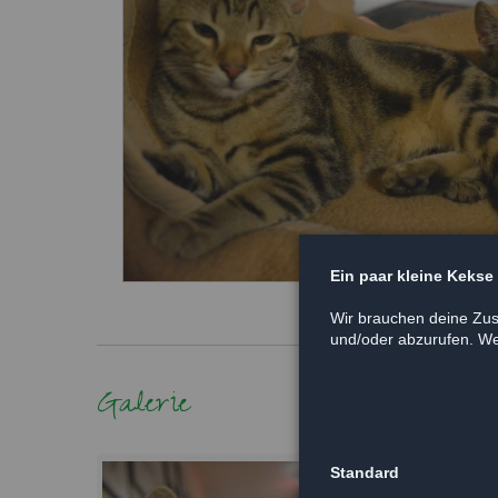
Ein paar kleine Kekse
Wir brauchen deine Zus
und/oder abzurufen. Wei
Galerie
Standard