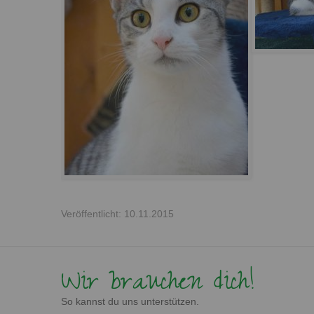
Veröffentlicht: 10.11.2015
Wir brauchen dich!
So kannst du uns unterstützen.