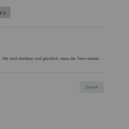
ere
 Wir sind dankbar und glücklich, dass die Tiere wieder
Zurück