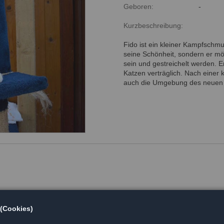
Geboren:
-
Kurzbeschreibung:
Fido ist ein kleiner Kampfschmu
seine Schönheit, sondern er m
sein und gestreichelt werden. Er
Katzen verträglich. Nach eine
auch die Umgebung des neuen
 (Cookies)