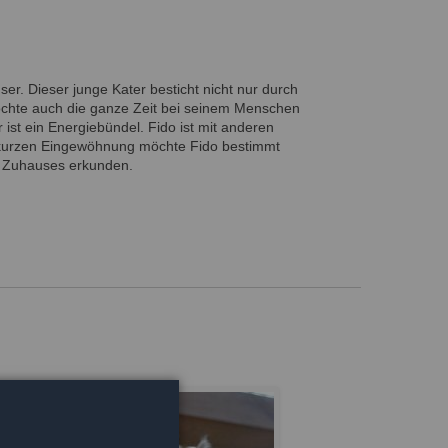
ser. Dieser junge Kater besticht nicht nur durch
öchte auch die ganze Zeit bei seinem Menschen
 ist ein Energiebündel. Fido ist mit anderen
r kurzen Eingewöhnung möchte Fido bestimmt
 Zuhauses erkunden.