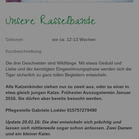
Unsere Rasselbande
Geboren:
vor ca. 12-13 Wochen
Kurzbeschreibung:
Die drei Geschwister sind Wildfänge. Mit etwas Geduld und
Liebe und der benötigten Eingewöhnungsphase werden sich die
Tiger sicherlich zu ganz tollen Begleitern entwickeln.
Alle Katzenkinder ziehen nur zu zweit aus, oder zu einer in
etwa gleich jungen Katze. Frühester Auszugstermin Januar
2016. Sie dürfen aber bereits besucht werden.
Pflegestelle Gabriele Lodder 015757279490
Update 20.01.16: Die drei entwickeln sich prächtig und
lassen sich mittlerweile sogar schon anfassen. Zwei Damen
und ein kleiner Kater.