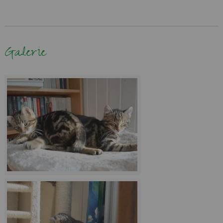
Galerie