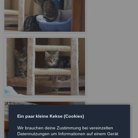
Ein paar kleine Kekse (Cookies)
Wir brauchen deine Zustimmung bei vereinzelten
Datennutzungen um Informationen auf einem Gerät