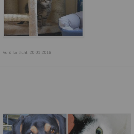
Veröffentlicht: 20.01.2016