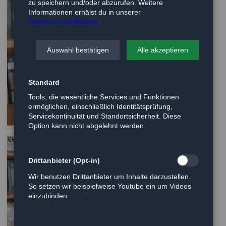
zu speichern und/oder abzurufen. Weitere
Informationen erhälst du in unserer
Datenschutzerklärung
.
Auswahl bestätigen
Alle akzeptieren
Standard
Tools, die wesentliche Services und Funktionen
ermöglichen, einschließlich Identitätsprüfung,
Servicekontinuität und Standortsicherheit. Diese
Option kann nicht abgelehnt werden.
Drittanbieter (Opt-in)
Wir benutzen Drittanbieter um Inhalte darzustellen.
So setzen wir beispielweise Youtube ein um Videos
einzubinden.