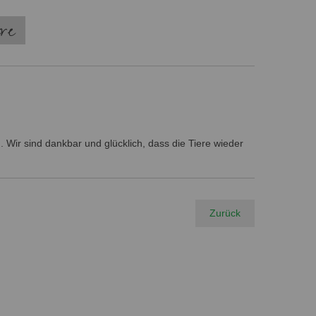
ere
 Wir sind dankbar und glücklich, dass die Tiere wieder
Zurück