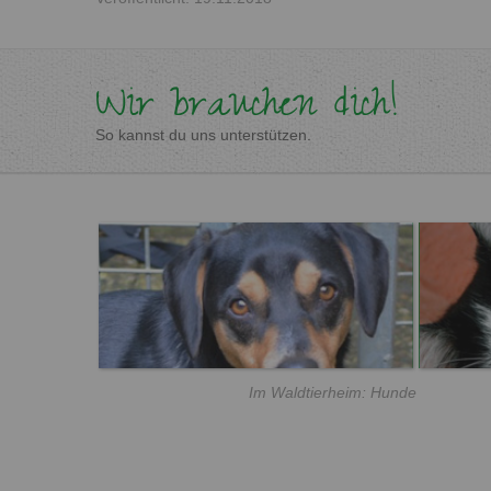
Wir brauchen dich!
So kannst du uns unterstützen.
Im Waldtierheim: Hunde