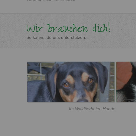
Wir brauchen dich!
So kannst du uns unterstützen.
Im Waldtierheim: Hunde