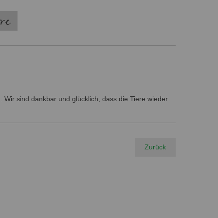
ere
 Wir sind dankbar und glücklich, dass die Tiere wieder
Zurück