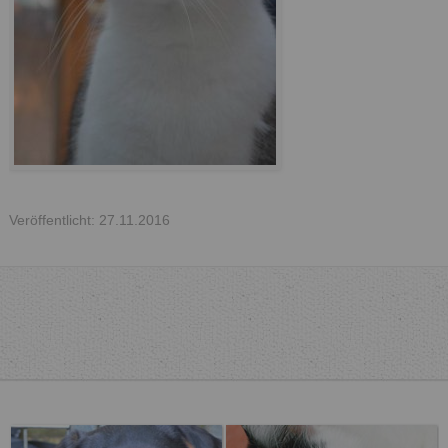
Veröffentlicht: 27.11.2016