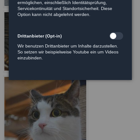
ermöglichen, einschließlich Identitätsprüfung,
Servicekontinuität und Standortsicherheit. Diese
Option kann nicht abgelehnt werden.
Drittanbieter (Opt-in)
Wir benutzen Drittanbieter um Inhalte darzustellen.
So setzen wir beispielweise Youtube ein um Videos
einzubinden.