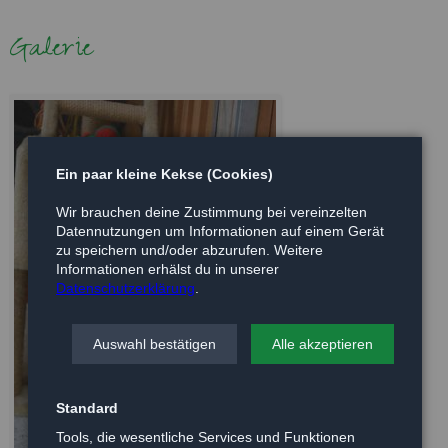
Galerie
Ein paar kleine Kekse (Cookies)
Wir brauchen deine Zustimmung bei vereinzelten
Datennutzungen um Informationen auf einem Gerät
zu speichern und/oder abzurufen. Weitere
Informationen erhälst du in unserer
Datenschutzerklärung
.
Auswahl bestätigen
Alle akzeptieren
Standard
Tools, die wesentliche Services und Funktionen