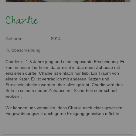
Charlie
Geboren:
2014
Kurzbeschreibung:
Charlie ist 1,5 Jahre jung und eine imposante Erscheinung. Er
kam in unser Tierheim, da er nicht in das neue Zuhause mit
einziehen durfte. Charlie ist einfach nur lieb. Ein Traum von
einem Kater. Er ist verträglich mit anderen Katzen und
Streicheleinheiten werden über alles geliebt. Charlie wird das
Sofa in seinem neuen Zuhause mit Sicherheit sehr schnell
erobern.
Wir können uns vorstellen, dass Charlie nach einer gewissen
Eingewöhnungszeit auch gerne Freigang genießen möchte.