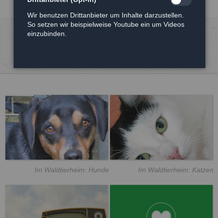
Wir benutzen Drittanbieter um Inhalte darzustellen.
So setzen wir beispielweise Youtube ein um Videos
einzubinden.
Im Waldtierheim: Hunde
Im Waldtierheim: Katzen