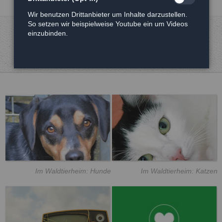
Wir benutzen Drittanbieter um Inhalte darzustellen.
So setzen wir beispielweise Youtube ein um Videos
einzubinden.
Im Waldtierheim: Hunde
Im Waldtierheim: Katzen