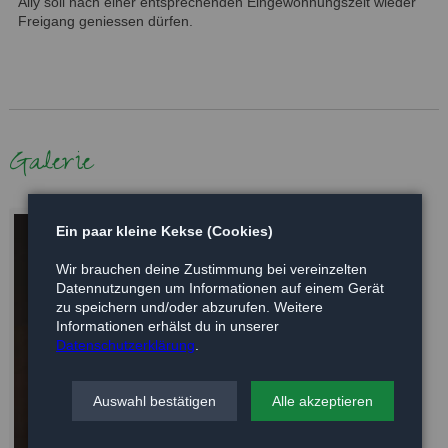
Ally soll nach einer entsprechenden Eingewöhnungszeit wieder
Freigang geniessen dürfen.
Galerie
Ein paar kleine Kekse (Cookies)
Wir brauchen deine Zustimmung bei vereinzelten
Datennutzungen um Informationen auf einem Gerät
zu speichern und/oder abzurufen. Weitere
Informationen erhälst du in unserer
Datenschutzerklärung
.
Auswahl bestätigen
Alle akzeptieren