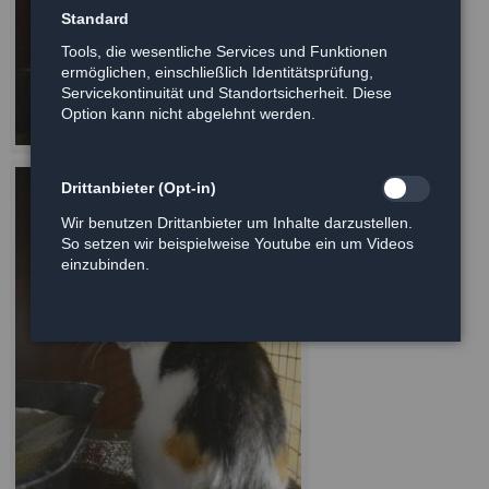
Standard
Tools, die wesentliche Services und Funktionen
ermöglichen, einschließlich Identitätsprüfung,
Servicekontinuität und Standortsicherheit. Diese
Option kann nicht abgelehnt werden.
Drittanbieter (Opt-in)
Wir benutzen Drittanbieter um Inhalte darzustellen.
So setzen wir beispielweise Youtube ein um Videos
einzubinden.