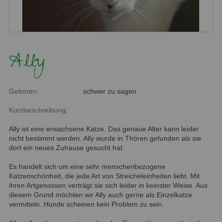
Ally
Geboren:
schwer zu sagen
Kurzbeschreibung:
Ally ist eine erwachsene Katze. Das genaue Alter kann leider
nicht bestimmt werden. Ally wurde in Thören gefunden als sie
dort ein neues Zuhause gesucht hat.
Es handelt sich um eine sehr menschenbezogene
Katzenschönheit, die jede Art von Streicheleinheiten liebt. Mit
ihren Artgenossen verträgt sie sich leider in keinster Weise. Aus
diesem Grund möchten wir Ally auch gerne als Einzelkatze
vermitteln. Hunde scheinen kein Problem zu sein.