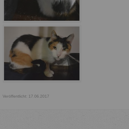
Veröffentlicht: 17.06.2017