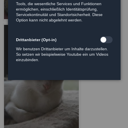
Tools, die wesentliche Services und Funktionen
ermöglichen, einschließlich Identitätsprüfung,
Servicekontinuität und Standortsicherheit. Diese
Option kann nicht abgelehnt werden.
Drittanbieter (Opt-in)
Wir benutzen Drittanbieter um Inhalte darzustellen.
So setzen wir beispielweise Youtube ein um Videos
einzubinden.