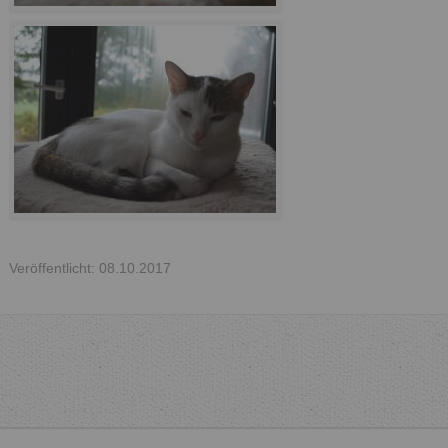
Veröffentlicht: 08.10.2017