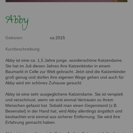
Abby
Geboren:
ca.2015
Kurzbeschreibung:
Abby ist eine ca. 1,5 Jahre junge, wunderschöne Katzendame.
Sie hat im Juli diesen Jahres ihre Katzenkinder in einem
Baumarkt in Celle zur Welt gebracht. Jetzt sind die Katzenkinder
groß genug und dürfen ihre eigenen Wege gehen und auch für
Abby wird ein schönes Zuhause gesucht.
Abby ist eine sehr ausgeglichene Katzendame. Sie ist verspielt
und verschmust, wenn sie erst einmal Vertrauen zu ihrem
Menschen gefasst hat. Sobald man einen Gegenstand (z.B.
Besenstiel) in der Hand hat, wird Abby allerdings ängstlich und
beobachtet erst einmal aus sicherer Entfernung. Sie wird ihre
Erfahrung gemacht haben.