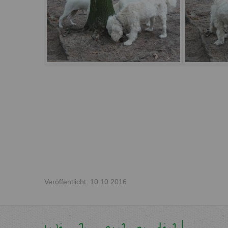
Veröffentlicht: 10.10.2016