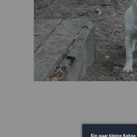
Ein paar kleine Kekse