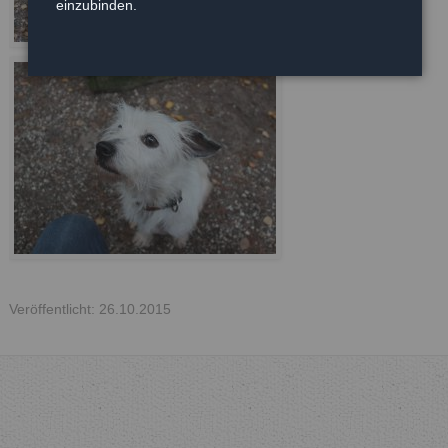
einzubinden.
Veröffentlicht: 26.10.2015