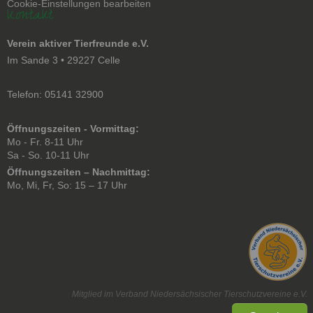
Cookie-Einstellungen bearbeiten
Kontakt
Verein aktiver Tierfreunde e.V.
Im Sande 3 • 29227 Celle
Telefon: 05141 32900
Öffnungszeiten - Vormittag:
Mo - Fr. 8-11 Uhr
Sa - So. 10-11 Uhr
Öffnungszeiten – Nachmittag:
Mo, Mi, Fr, So: 15 – 17 Uhr
Mitglied im Verband Niedersächsischer Tierschutzvereine e.V.